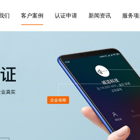
我们
客户案例
认证申请
新闻资讯
服务项