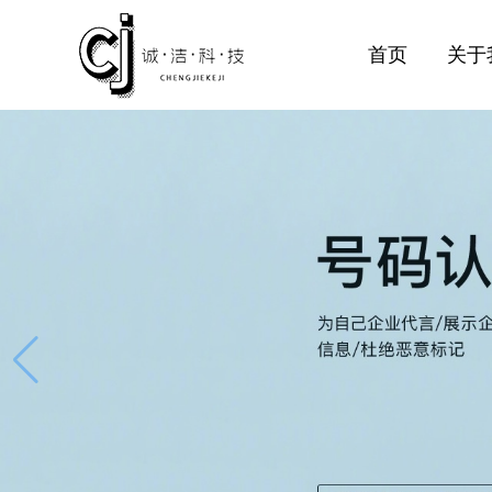
首页
关于