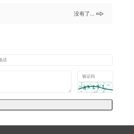
没有了...