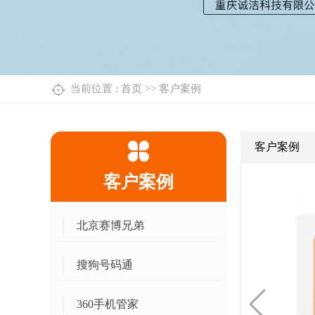
当前位置 :
首页
>>
客户案例
客户案例
客户案例
北京赛博兄弟
搜狗号码通
360手机管家