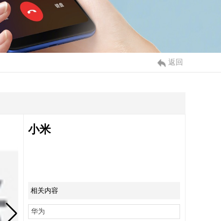
返回
小米
相关内容
华为