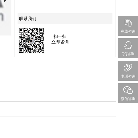
联系我们
在线咨询
扫一扫
立即咨询
QQ咨询
电话咨询
微信咨询